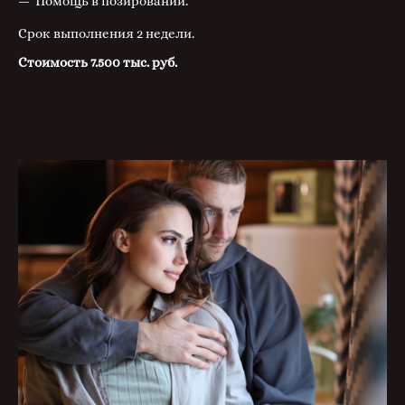
Помощь в позировании.
Срок выполнения 2 недели.
Стоимость 7.500 тыс. руб.