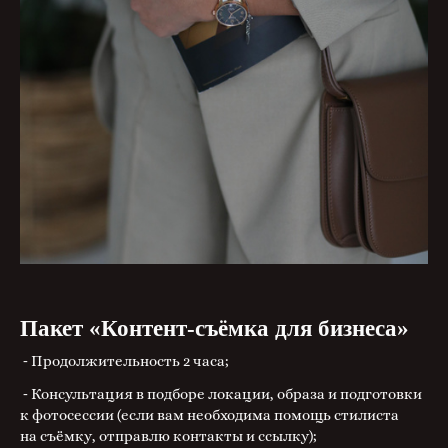
Пакет «Контент-съёмка для бизнеса»
⁃ Продолжительность 2 часа;
⁃ Консультация в подборе локации, образа и подготовки
к фотосессии (если вам необходима помощь стилиста
на съёмку, отправлю контакты и ссылку);