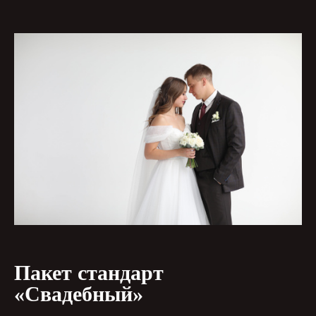
Пакет стандарт
«Свадебный»