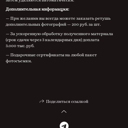
Дополнительная информация:
— При желании вы всегда можете заказать ретушь
дополнительных фотографий — 200 руб. за шт.
— За ускоренную обработку полученного материала
(срок сдачи через 3 календарных дня) доплата
3.000 тыс. руб.
— Подарочные сертификаты на любой пакет
фотосъемки.
Поделиться ссылкой