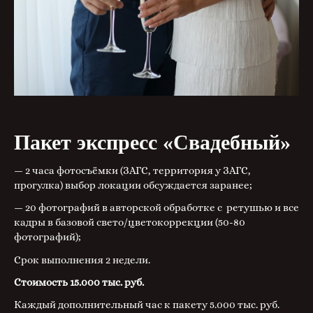
Пакет экспресс «Свадебный»
— 2 часа фотосъёмки (ЗАГС, территория у ЗАГС,
прогулка) выбор локации обсуждается заранее;
— 20 фотографий в авторской обработке с ретушью и все
кадры в базовой свето/цветокоррекции (50-80
фотографий);
Срок выполнения 2 недели.
Стоимость 15.000 тыс. руб.
Каждый дополнительный час к пакету 5.000 тыс. руб.